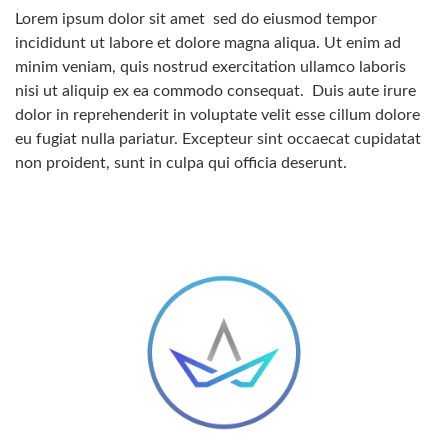
Lorem ipsum dolor sit amet
sed do eiusmod tempor
incididunt ut labore et dolore magna aliqua. Ut enim ad
minim veniam, quis nostrud exercitation ullamco laboris
nisi ut aliquip ex ea commodo consequat.
Duis aute irure
dolor in reprehenderit in voluptate velit esse cillum dolore
eu fugiat nulla pariatur. Excepteur sint occaecat cupidatat
non proident, sunt in culpa qui officia deserunt.