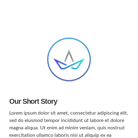
Our Short Story
Lorem ipsum dolor sit amet, consectetur adipiscing elit,
sed do eiusmod tempor incididunt ut labore et dolore
magna aliqua. Ut enim ad minim veniam, quis nostrud
exercitation ullamco laboris nisi ut aliquip ex ea